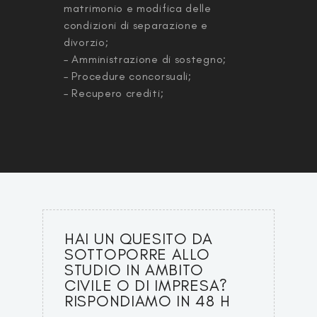
matrimonio e modifica delle
condizioni di separazione e
divorzio;
– Amministrazione di sostegno;
– Procedure concorsuali;
– Recupero crediti;
HAI UN QUESITO DA
SOTTOPORRE ALLO
STUDIO IN AMBITO
CIVILE O DI IMPRESA?
RISPONDIAMO IN 48 H