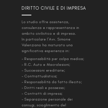
DIRITTO CIVILE E DI IMPRESA
Lo studio offre assistenza,
consulenza e rappresentanza in
ambito civilistico e di impresa.
In particolare l’Avv. Simone
Valenziano ha maturato una
significativa esperienza in:
– Responsabilità per colpa medica;
– R.C. Auto e Macrolesioni;
– Successioni ereditarie;
– Contrattualistica;
– Responsabilità da fatto illecito;
– Diritti reali e possesso;
– Contratti di impresa;
– Separazione personale dei
coniugi, scioglimento del