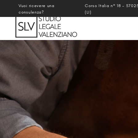
Vuoi ricevere una
Corso Italia n° 18 - 5702
consulenza?
(LI)